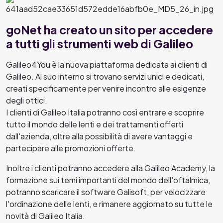
goNet ha creato un sito per accedere
a tutti gli strumenti web di Galileo
Galileo4You è la nuova piattaforma dedicata ai clienti di
Galileo. Al suo interno si trovano servizi unici e dedicati,
creati specificamente per venire incontro alle esigenze
degli ottici.
I clienti di Galileo Italia potranno così entrare e scoprire
tutto il mondo delle lenti e dei trattamenti offerti
dall'azienda, oltre alla possibilità di avere vantaggi e
partecipare alle promozioni offerte.
Inoltre i clienti potranno accedere alla Galileo Academy, la
formazione sui temi importanti del mondo dell'oftalmica,
potranno scaricare il software Galisoft, per velocizzare
l'ordinazione delle lenti, e rimanere aggiornato su tutte le
novità di Galileo Italia.