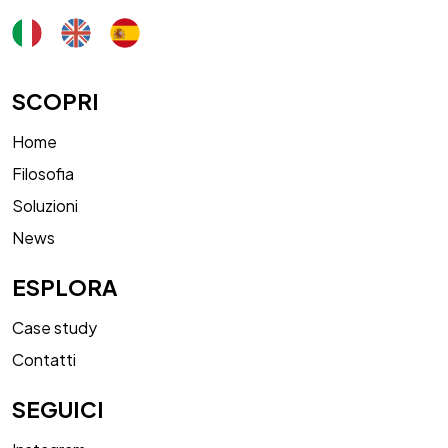
SCOPRI
Home
Filosofia
Soluzioni
News
ESPLORA
Case study
Contatti
SEGUICI