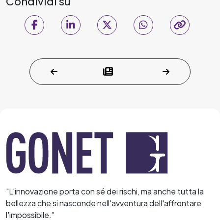
Condividi su
"L'innovazione porta con sé dei rischi, ma anche tutta la
bellezza che si nasconde nell'avventura dell'affrontare
l'impossibile."