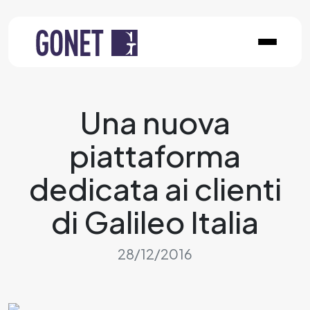
Una nuova
piattaforma
dedicata ai clienti
di Galileo Italia
28/12/2016