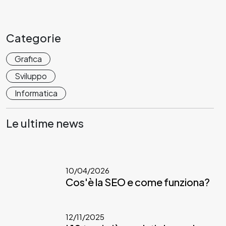
Categorie
Grafica
Sviluppo
Informatica
Le ultime news
10/04/2026
Cos'è la SEO e come funziona?
12/11/2025