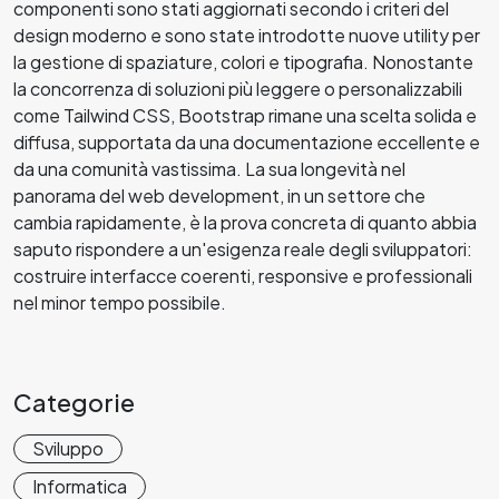
componenti sono stati aggiornati secondo i criteri del
design moderno e sono state introdotte nuove utility per
la gestione di spaziature, colori e tipografia. Nonostante
la concorrenza di soluzioni più leggere o personalizzabili
come Tailwind CSS, Bootstrap rimane una scelta solida e
diffusa, supportata da una documentazione eccellente e
da una comunità vastissima. La sua longevità nel
panorama del web development, in un settore che
cambia rapidamente, è la prova concreta di quanto abbia
saputo rispondere a un'esigenza reale degli sviluppatori:
costruire interfacce coerenti, responsive e professionali
nel minor tempo possibile.
Categorie
Sviluppo
Informatica