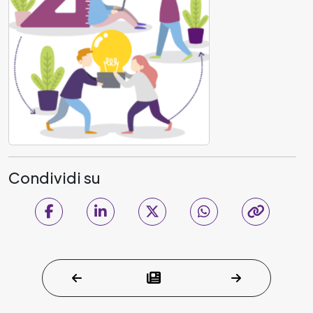
Condividi su