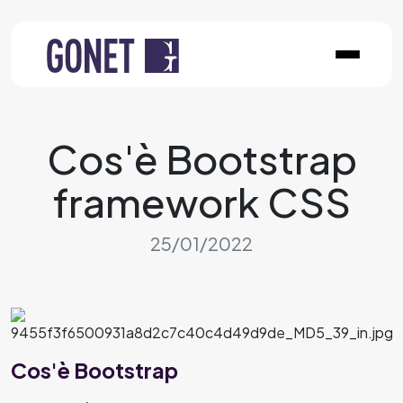
Cos'è Bootstrap
framework CSS
25/01/2022
Cos'è Bootstrap