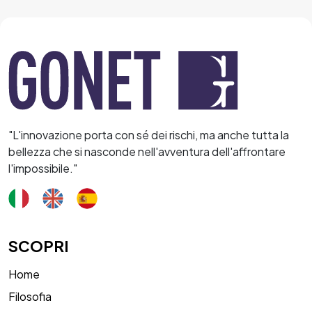
"L'innovazione porta con sé dei rischi, ma anche tutta la
bellezza che si nasconde nell'avventura dell'affrontare
l'impossibile."
SCOPRI
Home
Filosofia