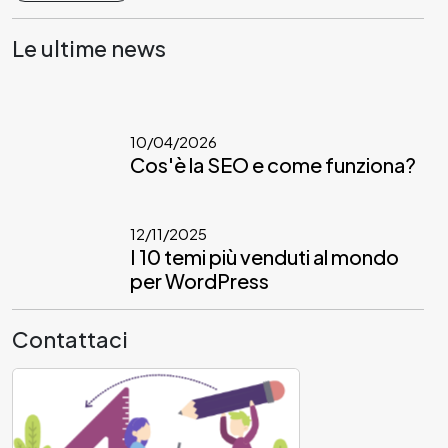
Le ultime news
10/04/2026
Cos'è la SEO e come funziona?
12/11/2025
I 10 temi più venduti al mondo
per WordPress
Contattaci