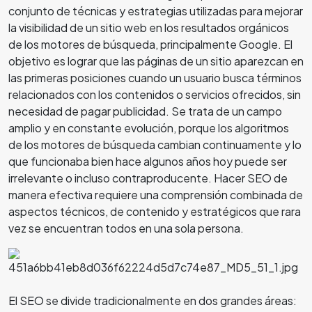
conjunto de técnicas y estrategias utilizadas para mejorar
la visibilidad de un sitio web en los resultados orgánicos
de los motores de búsqueda, principalmente Google. El
objetivo es lograr que las páginas de un sitio aparezcan en
las primeras posiciones cuando un usuario busca términos
relacionados con los contenidos o servicios ofrecidos, sin
necesidad de pagar publicidad. Se trata de un campo
amplio y en constante evolución, porque los algoritmos
de los motores de búsqueda cambian continuamente y lo
que funcionaba bien hace algunos años hoy puede ser
irrelevante o incluso contraproducente. Hacer SEO de
manera efectiva requiere una comprensión combinada de
aspectos técnicos, de contenido y estratégicos que rara
vez se encuentran todos en una sola persona.
El SEO se divide tradicionalmente en dos grandes áreas: