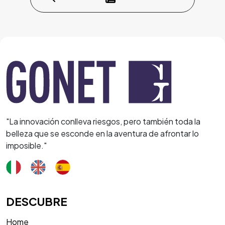
"La innovación conlleva riesgos, pero también toda la
belleza que se esconde en la aventura de afrontar lo
imposible."
DESCUBRE
Home