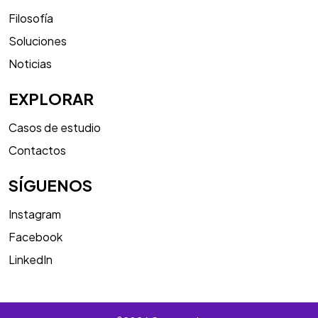
Filosofía
Soluciones
Noticias
EXPLORAR
Casos de estudio
Contactos
SÍGUENOS
Instagram
Facebook
LinkedIn