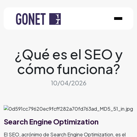
¿Qué es el SEO y
cómo funciona?
10/04/2026
Search Engine Optimization
El SEO, acrónimo de Search Engine Optimization, es el