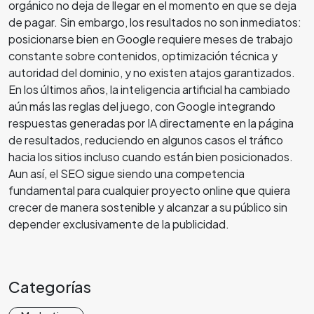
orgánico no deja de llegar en el momento en que se deja
de pagar. Sin embargo, los resultados no son inmediatos:
posicionarse bien en Google requiere meses de trabajo
constante sobre contenidos, optimización técnica y
autoridad del dominio, y no existen atajos garantizados.
En los últimos años, la inteligencia artificial ha cambiado
aún más las reglas del juego, con Google integrando
respuestas generadas por IA directamente en la página
de resultados, reduciendo en algunos casos el tráfico
hacia los sitios incluso cuando están bien posicionados.
Aun así, el SEO sigue siendo una competencia
fundamental para cualquier proyecto online que quiera
crecer de manera sostenible y alcanzar a su público sin
depender exclusivamente de la publicidad.
Categorías