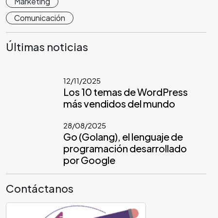
Marketing
Comunicación
Últimas noticias
12/11/2025
Los 10 temas de WordPress
más vendidos del mundo
28/08/2025
Go (Golang), el lenguaje de
programación desarrollado
por Google
Contáctanos