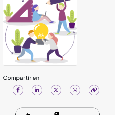
Compartir en