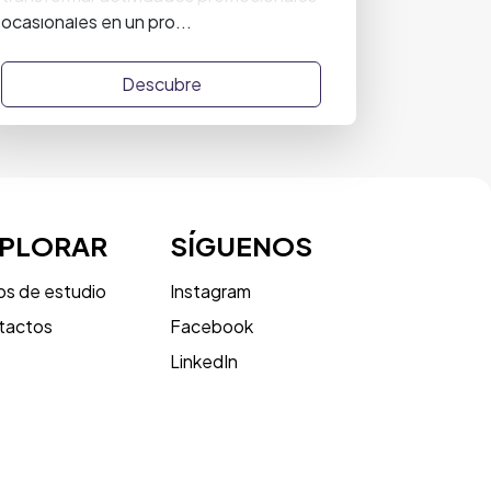
ocasionales en un pro...
Descubre
XPLORAR
SÍGUENOS
s de estudio
Instagram
tactos
Facebook
LinkedIn