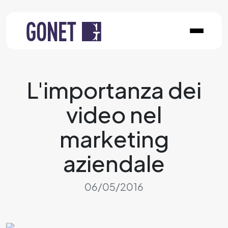
L'importanza dei
video nel
marketing
aziendale
06/05/2016