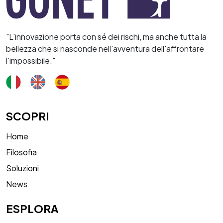
"L'innovazione porta con sé dei rischi, ma anche tutta la
bellezza che si nasconde nell'avventura dell'affrontare
l'impossibile."
SCOPRI
Home
Filosofia
Soluzioni
News
ESPLORA