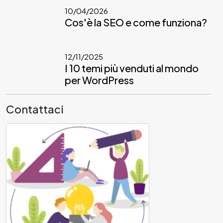
10/04/2026
Cos'è la SEO e come funziona?
12/11/2025
I 10 temi più venduti al mondo
per WordPress
Contattaci