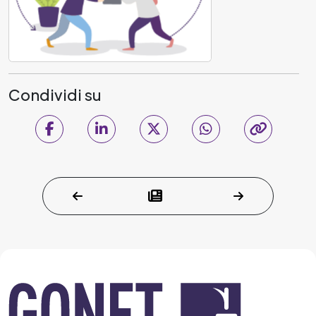
Condividi su