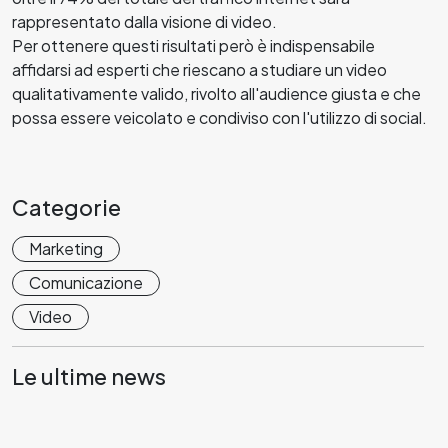
rappresentato dalla visione di video.
Per ottenere questi risultati però è indispensabile
affidarsi ad esperti che riescano a studiare un video
qualitativamente valido, rivolto all'audience giusta e che
possa essere veicolato e condiviso con l'utilizzo di social.
Categorie
Marketing
Comunicazione
Video
Le ultime news