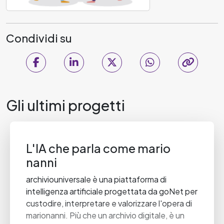
Condividi su
Gli ultimi progetti
L'IA che parla come mario
nanni
archiviouniversale è una piattaforma di
intelligenza artificiale progettata da goNet per
custodire, interpretare e valorizzare l'opera di
marionanni. Più che un archivio digitale, è un