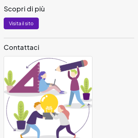
Scopri di più
Visita il sito
Contattaci