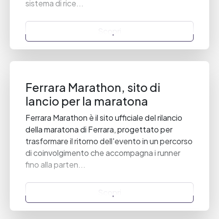
sistema di rice...
Scopri
Ferrara Marathon, sito di
lancio per la maratona
Ferrara Marathon è il sito ufficiale del rilancio
della maratona di Ferrara, progettato per
trasformare il ritorno dell'evento in un percorso
di coinvolgimento che accompagna i runner
fino alla parten...
Scopri