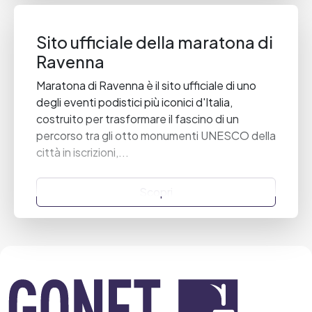
Sito ufficiale della maratona di
Ravenna
Maratona di Ravenna è il sito ufficiale di uno
degli eventi podistici più iconici d'Italia,
costruito per trasformare il fascino di un
percorso tra gli otto monumenti UNESCO della
città in iscrizioni,...
Scopri