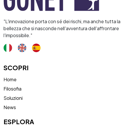
"L'innovazione porta con sé dei rischi, ma anche tutta la
bellezza che si nasconde nell'avventura dell'affrontare
l'impossibile."
SCOPRI
Home
Filosofia
Soluzioni
News
ESPLORA