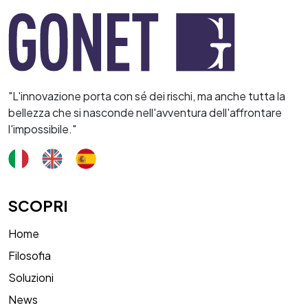
"L'innovazione porta con sé dei rischi, ma anche tutta la
bellezza che si nasconde nell'avventura dell'affrontare
l'impossibile."
SCOPRI
Home
Filosofia
Soluzioni
News