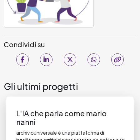
Condividi su
Gli ultimi progetti
L'IA che parla come mario
nanni
archiviouniversale è una piattaforma di