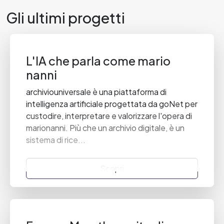
Gli ultimi progetti
L'IA che parla come mario
nanni
archiviouniversale è una piattaforma di
intelligenza artificiale progettata da goNet per
custodire, interpretare e valorizzare l'opera di
marionanni. Più che un archivio digitale, è un
sistema di rice...
Scopri