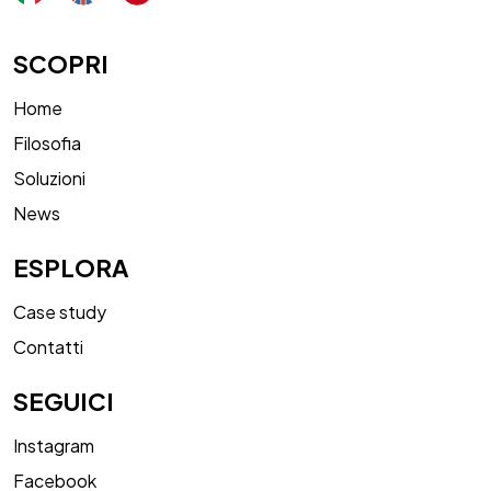
SCOPRI
Home
Filosofia
Soluzioni
News
ESPLORA
Case study
Contatti
SEGUICI
Instagram
Facebook