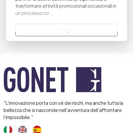
trasformare attività promozionali occasionali in
un processo co...
Scopri
"L'innovazione porta con sé dei rischi, ma anche tutta la
bellezza che si nasconde nell'avventura dell'affrontare
l'impossibile."