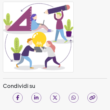
Condividi su