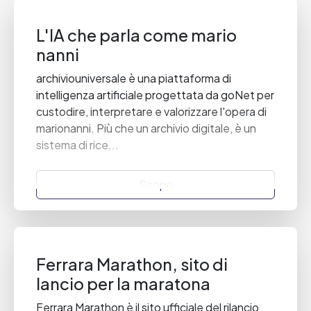
L'IA che parla come mario
nanni
archiviouniversale è una piattaforma di
intelligenza artificiale progettata da goNet per
custodire, interpretare e valorizzare l'opera di
marionanni. Più che un archivio digitale, è un
sistema di rice...
Scopri
Ferrara Marathon, sito di
lancio per la maratona
Ferrara Marathon è il sito ufficiale del rilancio