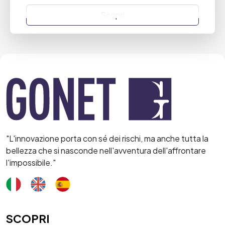
Scopri
"L'innovazione porta con sé dei rischi, ma anche tutta la
bellezza che si nasconde nell'avventura dell'affrontare
l'impossibile."
SCOPRI