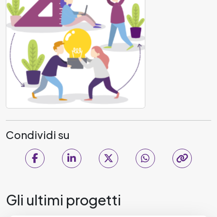
Condividi su
Gli ultimi progetti