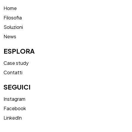
Home
Filosofia
Soluzioni
News
ESPLORA
Case study
Contatti
SEGUICI
Instagram
Facebook
LinkedIn