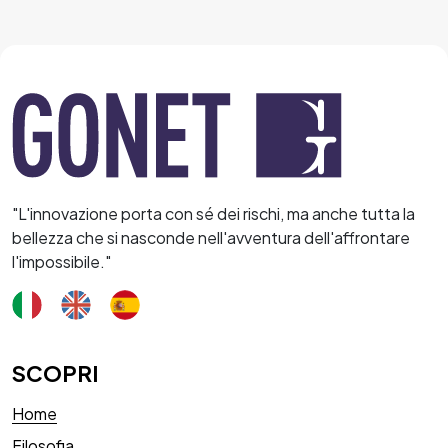
"L'innovazione porta con sé dei rischi, ma anche tutta la
bellezza che si nasconde nell'avventura dell'affrontare
l'impossibile."
SCOPRI
Home
Filosofia