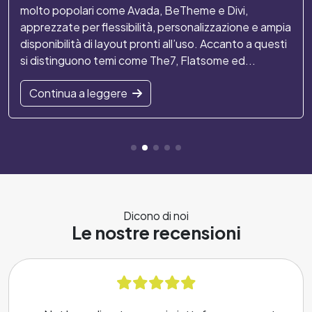
molto popolari come Avada, BeTheme e Divi,
apprezzate per flessibilità, personalizzazione e ampia
disponibilità di layout pronti all’uso. Accanto a questi
si distinguono temi come The7, Flatsome ed...
Continua a leggere
Dicono di noi
Le nostre recensioni