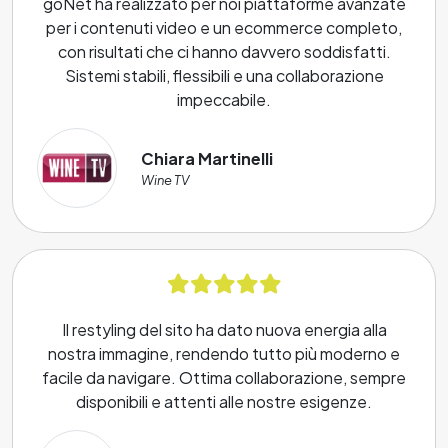
goNet ha realizzato per noi piattaforme avanzate
per i contenuti video e un ecommerce completo,
con risultati che ci hanno davvero soddisfatti.
Sistemi stabili, flessibili e una collaborazione
impeccabile.
Chiara Martinelli
Wine TV
Il restyling del sito ha dato nuova energia alla
nostra immagine, rendendo tutto più moderno e
facile da navigare. Ottima collaborazione, sempre
disponibili e attenti alle nostre esigenze.