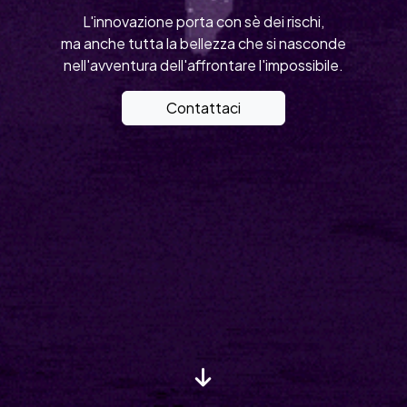
L'innovazione porta con sè dei rischi,
ma anche tutta la bellezza che si nasconde
nell'avventura dell'affrontare l'impossibile.
Contattaci
Dal 2000 pionieri del
digitale