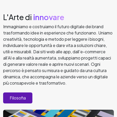
L'Arte di
innovare
Immaginiamo e costruiamo il futuro digitale dei brand
trasformando idee in esperienze che funzionano. Uniamo
creatività, tecnologia e metodo per leggere i bisogni,
individuare le opportunità e dare vita a soluzioni chiare,
utili e misurabili. Dai siti web alle app, dall’e-commerce
all’AI e alla realtà aumentata, sviluppiamo progetti capaci
di generare valore reale e aprire nuovi scenari. Ogni
percorso è pensato su misura e guidato da una cultura
dinamica, che accompagna le aziende verso un digitale
più consapevole e trasformativo.
Filosofia