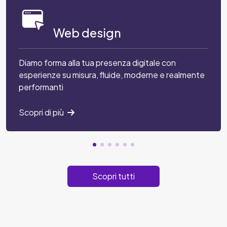
Web design
Diamo forma alla tua presenza digitale con
esperienze su misura, fluide, moderne e realmente
performanti
Scopri di più
Scopri tutti