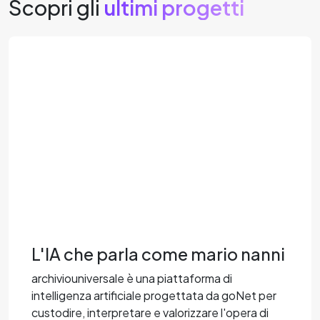
Scopri gli
ultimi progetti
L'IA che parla come mario nanni
archiviouniversale è una piattaforma di
intelligenza artificiale progettata da goNet per
custodire, interpretare e valorizzare l'opera di