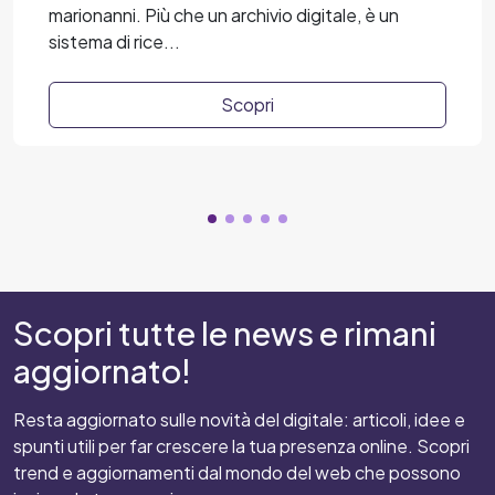
marionanni. Più che un archivio digitale, è un
sistema di rice...
Scopri
Scopri tutte le news e rimani
aggiornato!
Resta aggiornato sulle novità del digitale: articoli, idee e
spunti utili per far crescere la tua presenza online. Scopri
trend e aggiornamenti dal mondo del web che possono