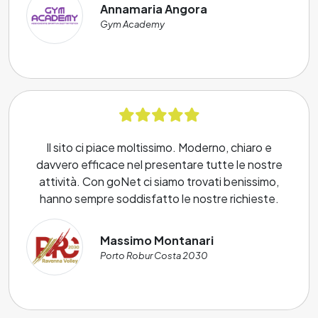
Annamaria Angora
Gym Academy
Il sito ci piace moltissimo. Moderno, chiaro e
davvero efficace nel presentare tutte le nostre
attività. Con goNet ci siamo trovati benissimo,
hanno sempre soddisfatto le nostre richieste.
Massimo Montanari
Porto Robur Costa 2030