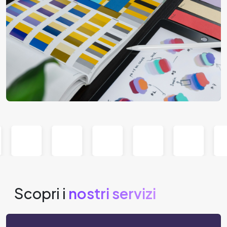
Scopri i
nostri servizi