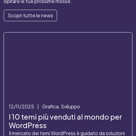
ispirare le tue prossime mosse.
Scopri tutte le news
12/11/2025
|
Grafica, Sviluppo
I 10 temi più venduti al mondo per
WordPress
Il mercato dei temi WordPress è guidato da soluzioni