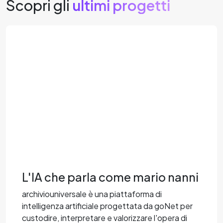
Scopri gli
ultimi progetti
L'IA che parla come mario nanni
archiviouniversale è una piattaforma di
intelligenza artificiale progettata da goNet per
custodire, interpretare e valorizzare l'opera di