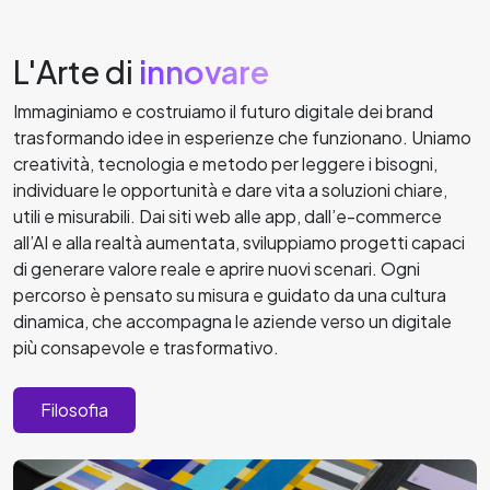
L'Arte di
innovare
Immaginiamo e costruiamo il futuro digitale dei brand
trasformando idee in esperienze che funzionano. Uniamo
creatività, tecnologia e metodo per leggere i bisogni,
individuare le opportunità e dare vita a soluzioni chiare,
utili e misurabili. Dai siti web alle app, dall’e-commerce
all’AI e alla realtà aumentata, sviluppiamo progetti capaci
di generare valore reale e aprire nuovi scenari. Ogni
percorso è pensato su misura e guidato da una cultura
dinamica, che accompagna le aziende verso un digitale
più consapevole e trasformativo.
Filosofia