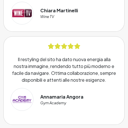
Chiara Martinelli
Wine TV
Il restyling del sito ha dato nuova energia alla
nostra immagine, rendendo tutto più moderno e
facile da navigare. Ottima collaborazione, sempre
disponibili e attenti alle nostre esigenze.
Annamaria Angora
Gym Academy