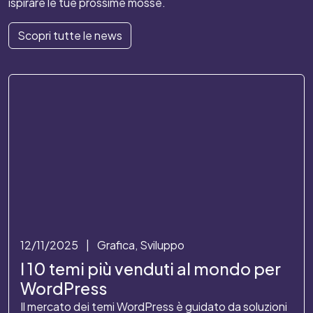
ispirare le tue prossime mosse.
Scopri tutte le news
12/11/2025
|
Grafica, Sviluppo
I 10 temi più venduti al mondo per
WordPress
Il mercato dei temi WordPress è guidato da soluzioni