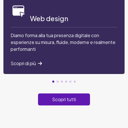
Web design
Diamo forma alla tua presenza digitale con
esperienze su misura, fluide, moderne e realmente
performanti
Scopri di più
Scopri tutti