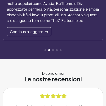
molto popolari come Avada, BeTheme e Divi,
apprezzate per flessibilità, personalizzazione e ampia
disponibilità di layout pronti all’uso. Accanto a questi
si distinguono temi come The7, Flatsome ed...
Continua a leggere
Dicono di noi
Le nostre recensioni