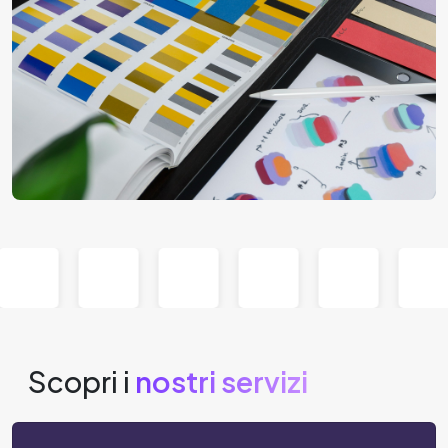
Scopri i
nostri servizi