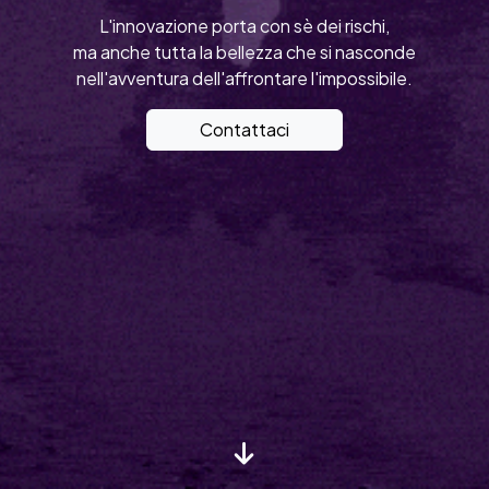
L'innovazione porta con sè dei rischi,
ma anche tutta la bellezza che si nasconde
nell'avventura dell'affrontare l'impossibile.
Contattaci
Dal 2000 pionieri del
digitale