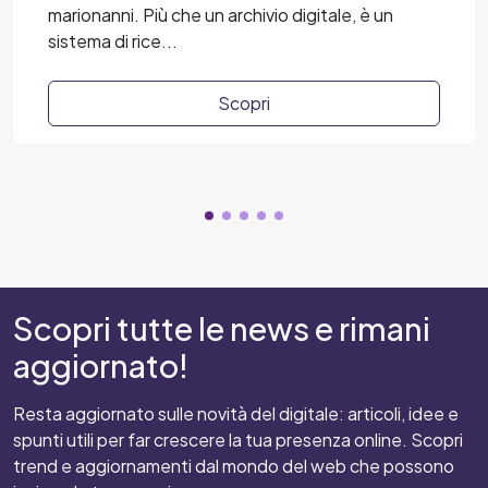
marionanni. Più che un archivio digitale, è un
sistema di rice...
Scopri
Scopri tutte le news e rimani
aggiornato!
Resta aggiornato sulle novità del digitale: articoli, idee e
spunti utili per far crescere la tua presenza online. Scopri
trend e aggiornamenti dal mondo del web che possono