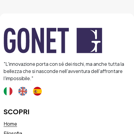
"L'innovazione porta con sé dei rischi, ma anche tutta la
bellezza che si nasconde nell'avventura dell'affrontare
l'impossibile."
SCOPRI
Home
Filosofia